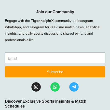
Join our Community
Engage with the
TigerInsightX
community on Instagram,
WhatsApp, and Telegram for real-time match news, analytical
insights, and daily sports discussions shared by fans and
professionals alike.
Subscribe
I
W
T
n
h
e
s
a
l
t
t
e
Discover Exclusive Sports Insights & Match
a
s
g
Schedules
g
a
r