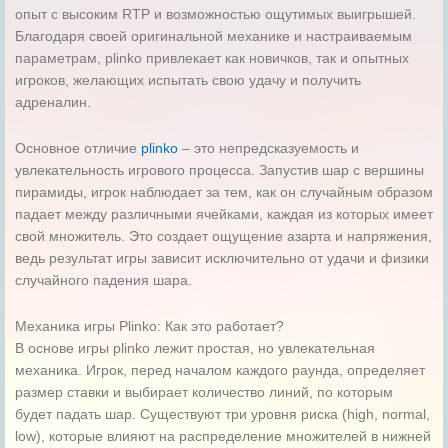
опыт с высоким RTP и возможностью ощутимых выигрышей.
Благодаря своей оригинальной механике и настраиваемым
параметрам, plinko привлекает как новичков, так и опытных
игроков, желающих испытать свою удачу и получить
адреналин.
Основное отличие
plinko
– это непредсказуемость и
увлекательность игрового процесса. Запустив шар с вершины
пирамиды, игрок наблюдает за тем, как он случайным образом
падает между различными ячейками, каждая из которых имеет
свой множитель. Это создает ощущение азарта и напряжения,
ведь результат игры зависит исключительно от удачи и физики
случайного падения шара.
Механика игры Plinko: Как это работает?
В основе игры plinko лежит простая, но увлекательная
механика. Игрок, перед началом каждого раунда, определяет
размер ставки и выбирает количество линий, по которым
будет падать шар. Существуют три уровня риска (high, normal,
low), которые влияют на распределение множителей в нижней