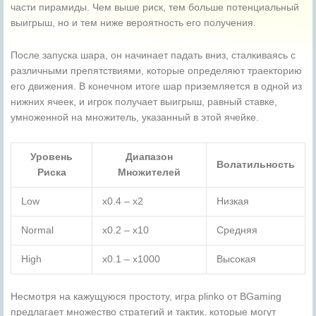
части пирамиды. Чем выше риск, тем больше потенциальный
выигрыш, но и тем ниже вероятность его получения.
После запуска шара, он начинает падать вниз, сталкиваясь с
различными препятствиями, которые определяют траекторию
его движения. В конечном итоге шар приземляется в одной из
нижних ячеек, и игрок получает выигрыш, равный ставке,
умноженной на множитель, указанный в этой ячейке.
Уровень
Диапазон
Волатильность
Риска
Множителей
Low
x0.4 – x2
Низкая
Normal
x0.2 – x10
Средняя
High
x0.1 – x1000
Высокая
Несмотря на кажущуюся простоту, игра plinko от BGaming
предлагает множество стратегий и тактик, которые могут