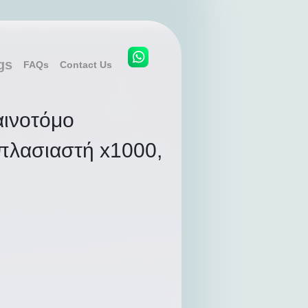
gs
FAQs
Contact Us
αινοτόμο
απλασιαστή x1000,