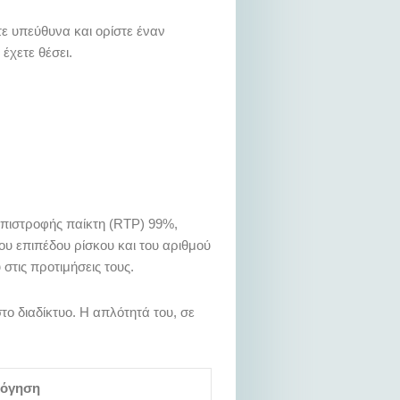
ξτε υπεύθυνα και ορίστε έναν
έχετε θέσει.
 επιστροφής παίκτη (RTP) 99%,
ου επιπέδου ρίσκου και του αριθμού
στις προτιμήσεις τους.
το διαδίκτυο. Η απλότητά του, σε
λόγηση