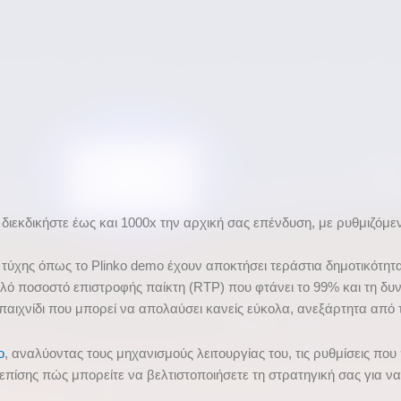
ι διεκδικήστε έως και 1000x την αρχική σας επένδυση, με ρυθμιζόμε
 τύχης όπως το Plinko demo έχουν αποκτήσει τεράστια δημοτικότητα
λό ποσοστό επιστροφής παίκτη (RTP) που φτάνει το 99% και τη δυ
 παιχνίδι που μπορεί να απολαύσει κανείς εύκολα, ανεξάρτητα από τ
o
, αναλύοντας τους μηχανισμούς λειτουργίας του, τις ρυθμίσεις που 
 επίσης πώς μπορείτε να βελτιστοποιήσετε τη στρατηγική σας για να