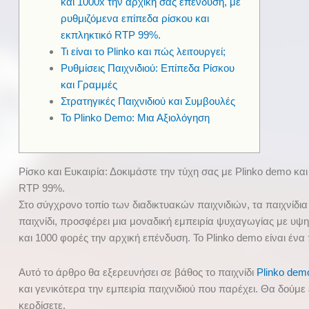
και 1000x την αρχική σας επένδυση, με
ρυθμιζόμενα επίπεδα ρίσκου και
εκπληκτικό RTP 99%.
Τι είναι το Plinko και πώς λειτουργεί;
Ρυθμίσεις Παιχνιδιού: Επίπεδα Ρίσκου
και Γραμμές
Στρατηγικές Παιχνιδιού και Συμβουλές
Το Plinko Demo: Μια Αξιολόγηση
Ρίσκο και Ευκαιρία: Δοκιμάστε την τύχη σας με Plinko demo κα
RTP 99%.
Στο σύγχρονο τοπίο των διαδικτυακών παιχνιδιών, τα παιχνίδια
παιχνίδι, προσφέρει μια μοναδική εμπειρία ψυχαγωγίας με υψη
και 1000 φορές την αρχική επένδυση. Το Plinko demo είναι ένα
Αυτό το άρθρο θα εξερευνήσει σε βάθος το παιχνίδι
Plinko dem
και γενικότερα την εμπειρία παιχνιδιού που παρέχει. Θα δούμε
κερδίσετε.