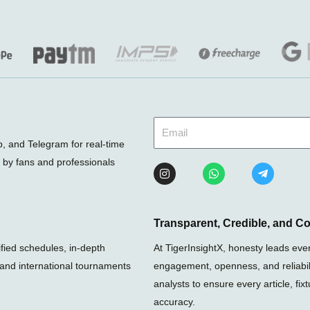
 and Telegram for real-time
d by fans and professionals
I
W
T
n
h
e
s
a
l
t
t
e
a
s
g
g
a
r
Transparent, Credible, and C
r
p
a
a
p
m
rified schedules, in-depth
At TigerInsightX, honesty leads eve
m
-
, and international tournaments
engagement, openness, and reliabili
p
l
analysts to ensure every article, fi
a
n
accuracy.