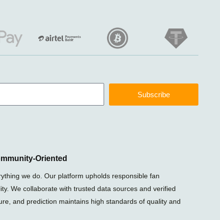
Subscribe
ommunity-Oriented
rything we do. Our platform upholds responsible fan
ty. We collaborate with trusted data sources and verified
xture, and prediction maintains high standards of quality and