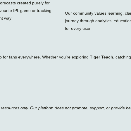
e
orecasts created purely for
vourite IPL game or tracking
Our community values learning, clari
ht way
journey through analytics, educatio
for every user.
p for fans everywhere. Whether you’re exploring
Tiger Teach
, catchin
l resources only. Our platform does not promote, support, or provide be