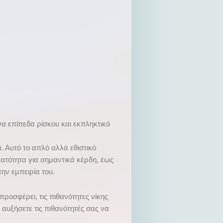
να επίπεδα ρίσκου και εκπληκτικό
. Αυτό το απλό αλλά εθιστικό
νατότητα για σημαντικά κέρδη, έως
ην εμπειρία του.
προσφέρει, τις πιθανότητες νίκης
 αυξήσετε τις πιθανότητές σας να