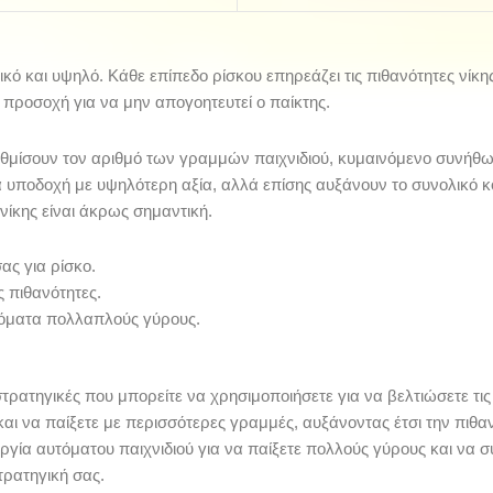
κό και υψηλό. Κάθε επίπεδο ρίσκου επηρεάζει τις πιθανότητες νίκη
ι προσοχή για να μην απογοητευτεί ο παίκτης.
υθμίσουν τον αριθμό των γραμμών παιχνιδιού, κυμαινόμενο συνήθω
α υποδοχή με υψηλότερη αξία, αλλά επίσης αυξάνουν το συνολικό κ
νίκης είναι άκρως σημαντική.
ας για ρίσκο.
ς πιθανότητες.
τόματα πολλαπλούς γύρους.
 στρατηγικές που μπορείτε να χρησιμοποιήσετε για να βελτιώσετε τις
 και να παίξετε με περισσότερες γραμμές, αυξάνοντας έτσι την πιθ
υργία αυτόματου παιχνιδιού για να παίξετε πολλούς γύρους και να σ
τρατηγική σας.