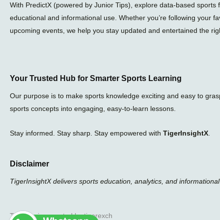
With PredictX (powered by Junior Tips), explore data-based sports f
educational and informational use. Whether you’re following your fa
upcoming events, we help you stay updated and entertained the rig
Your Trusted Hub for Smarter Sports Learning
Our purpose is to make sports knowledge exciting and easy to gras
sports concepts into engaging, easy-to-learn lessons.
Stay informed. Stay sharp. Stay empowered with
TigerInsightX
.
Disclaimer
TigerInsightX delivers sports education, analytics, and informationa
This site is operated by tigerexch