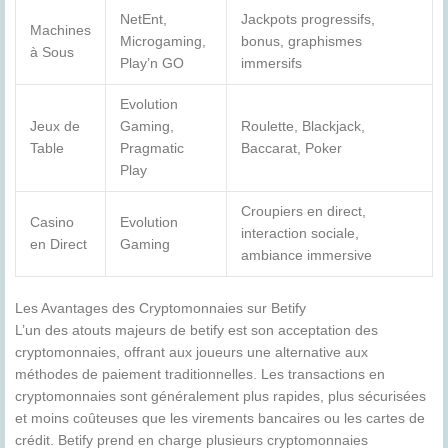
NetEnt,
Jackpots progressifs,
Machines
Microgaming,
bonus, graphismes
à Sous
Play’n GO
immersifs
Evolution
Jeux de
Gaming,
Roulette, Blackjack,
Table
Pragmatic
Baccarat, Poker
Play
Croupiers en direct,
Casino
Evolution
interaction sociale,
en Direct
Gaming
ambiance immersive
Les Avantages des Cryptomonnaies sur Betify
L’un des atouts majeurs de betify est son acceptation des
cryptomonnaies, offrant aux joueurs une alternative aux
méthodes de paiement traditionnelles. Les transactions en
cryptomonnaies sont généralement plus rapides, plus sécurisées
et moins coûteuses que les virements bancaires ou les cartes de
crédit. Betify prend en charge plusieurs cryptomonnaies