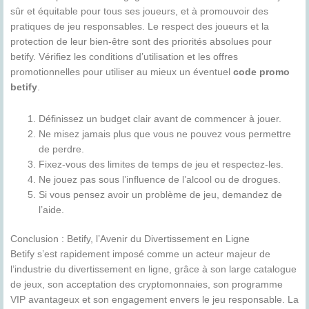
sûr et équitable pour tous ses joueurs, et à promouvoir des
pratiques de jeu responsables. Le respect des joueurs et la
protection de leur bien-être sont des priorités absolues pour
betify. Vérifiez les conditions d’utilisation et les offres
promotionnelles pour utiliser au mieux un éventuel
code promo
betify
.
Définissez un budget clair avant de commencer à jouer.
Ne misez jamais plus que vous ne pouvez vous permettre
de perdre.
Fixez-vous des limites de temps de jeu et respectez-les.
Ne jouez pas sous l’influence de l’alcool ou de drogues.
Si vous pensez avoir un problème de jeu, demandez de
l’aide.
Conclusion : Betify, l’Avenir du Divertissement en Ligne
Betify s’est rapidement imposé comme un acteur majeur de
l’industrie du divertissement en ligne, grâce à son large catalogue
de jeux, son acceptation des cryptomonnaies, son programme
VIP avantageux et son engagement envers le jeu responsable. La