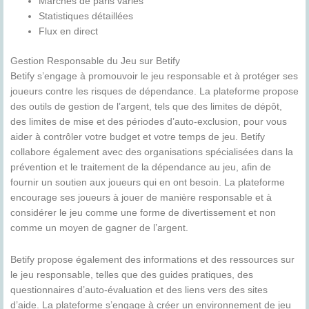
Marchés de paris variés
Statistiques détaillées
Flux en direct
Gestion Responsable du Jeu sur Betify
Betify s’engage à promouvoir le jeu responsable et à protéger ses
joueurs contre les risques de dépendance. La plateforme propose
des outils de gestion de l’argent, tels que des limites de dépôt,
des limites de mise et des périodes d’auto-exclusion, pour vous
aider à contrôler votre budget et votre temps de jeu. Betify
collabore également avec des organisations spécialisées dans la
prévention et le traitement de la dépendance au jeu, afin de
fournir un soutien aux joueurs qui en ont besoin. La plateforme
encourage ses joueurs à jouer de manière responsable et à
considérer le jeu comme une forme de divertissement et non
comme un moyen de gagner de l’argent.
Betify propose également des informations et des ressources sur
le jeu responsable, telles que des guides pratiques, des
questionnaires d’auto-évaluation et des liens vers des sites
d’aide. La plateforme s’engage à créer un environnement de jeu