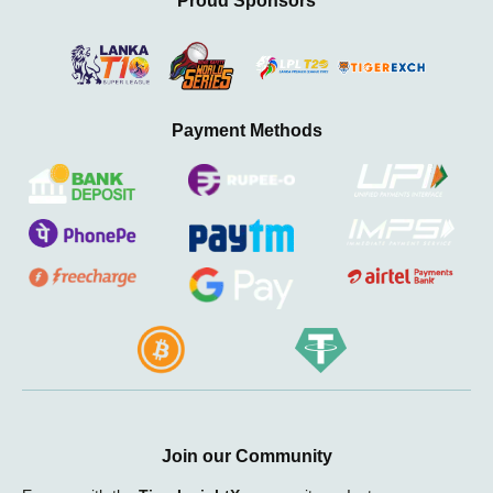
Proud Sponsors
Payment Methods
Join our Community