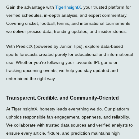
r
p
a
Gain the advantage with
TigerInsightX
, your trusted platform for
a
p
m
m
-
verified schedules, in-depth analysis, and expert commentary.
p
Covering cricket, football, tennis, and international tournaments
l
we deliver precise data, trending updates, and insider stories.
a
n
e
With PredictX (powered by Junior Tips), explore data-based
sports forecasts created purely for educational and informational
use. Whether you’re following your favourite IPL game or
tracking upcoming events, we help you stay updated and
entertained the right way
Transparent, Credible, and Community-Oriented
At TigerInsightX, honesty leads everything we do. Our platform
upholds responsible fan engagement, openness, and reliability.
We collaborate with trusted data sources and verified analysts to
ensure every article, fixture, and prediction maintains high