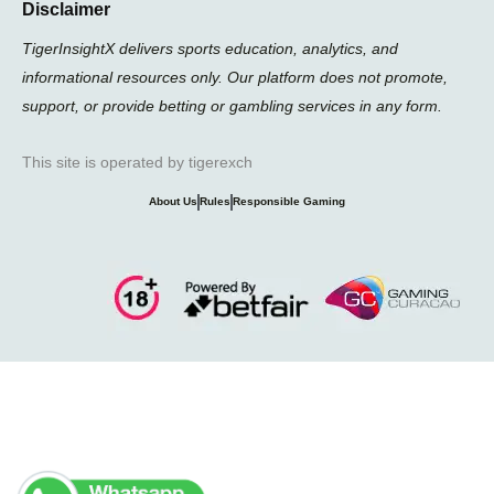
Disclaimer
TigerInsightX delivers sports education, analytics, and
informational resources only. Our platform does not promote,
support, or provide betting or gambling services in any form.
This site is operated by tigerexch
About Us
Rules
Responsible Gaming