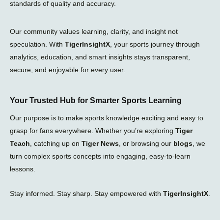
standards of quality and accuracy.
Our community values learning, clarity, and insight not
speculation. With
TigerInsightX
, your sports journey through
analytics, education, and smart insights stays transparent,
secure, and enjoyable for every user.
Your Trusted Hub for Smarter Sports Learning
Our purpose is to make sports knowledge exciting and easy to
grasp for fans everywhere. Whether you’re exploring
Tiger
Teach
, catching up on
Tiger News
, or browsing our
blogs
, we
turn complex sports concepts into engaging, easy-to-learn
lessons.
Stay informed. Stay sharp. Stay empowered with
TigerInsightX
.