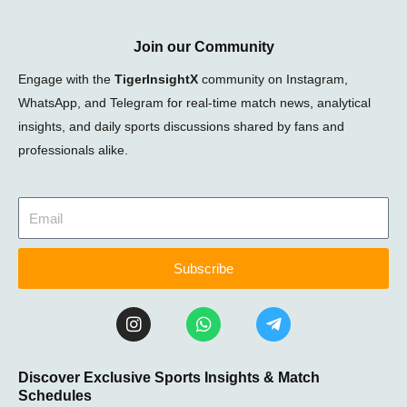
Join our Community
Engage with the
TigerInsightX
community on Instagram,
WhatsApp, and Telegram for real-time match news, analytical
insights, and daily sports discussions shared by fans and
professionals alike.
Subscribe
I
W
T
n
h
e
s
a
l
t
t
e
Discover Exclusive Sports Insights & Match
a
s
g
Schedules
g
a
r