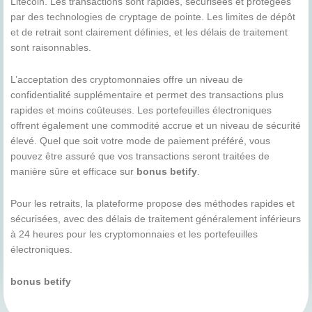
Litecoin. Les transactions sont rapides, sécurisées et protégées
par des technologies de cryptage de pointe. Les limites de dépôt
et de retrait sont clairement définies, et les délais de traitement
sont raisonnables.
L’acceptation des cryptomonnaies offre un niveau de
confidentialité supplémentaire et permet des transactions plus
rapides et moins coûteuses. Les portefeuilles électroniques
offrent également une commodité accrue et un niveau de sécurité
élevé. Quel que soit votre mode de paiement préféré, vous
pouvez être assuré que vos transactions seront traitées de
manière sûre et efficace sur
bonus betify
.
Pour les retraits, la plateforme propose des méthodes rapides et
sécurisées, avec des délais de traitement généralement inférieurs
à 24 heures pour les cryptomonnaies et les portefeuilles
électroniques.
bonus betify