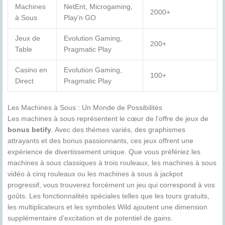
Machines
NetEnt, Microgaming,
2000+
à Sous
Play’n GO
Jeux de
Evolution Gaming,
200+
Table
Pragmatic Play
Casino en
Evolution Gaming,
100+
Direct
Pragmatic Play
Les Machines à Sous : Un Monde de Possibilités
Les machines à sous représentent le cœur de l’offre de jeux de
bonus betify
. Avec des thèmes variés, des graphismes
attrayants et des bonus passionnants, ces jeux offrent une
expérience de divertissement unique. Que vous préfériez les
machines à sous classiques à trois rouleaux, les machines à sous
vidéo à cinq rouleaux ou les machines à sous à jackpot
progressif, vous trouverez forcément un jeu qui correspond à vos
goûts. Les fonctionnalités spéciales telles que les tours gratuits,
les multiplicateurs et les symboles Wild ajoutent une dimension
supplémentaire d’excitation et de potentiel de gains.