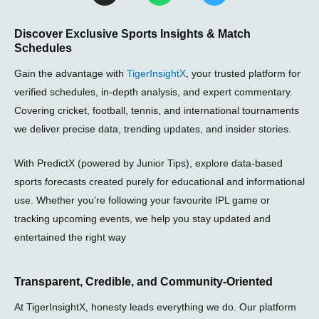
s
a
l
t
t
e
Discover Exclusive Sports Insights & Match
a
s
g
Schedules
g
a
r
r
p
a
Gain the advantage with
TigerInsightX
, your trusted platform for
a
p
m
m
-
verified schedules, in-depth analysis, and expert commentary.
p
Covering cricket, football, tennis, and international tournaments
l
we deliver precise data, trending updates, and insider stories.
a
n
e
With PredictX (powered by Junior Tips), explore data-based
sports forecasts created purely for educational and informational
use. Whether you’re following your favourite IPL game or
tracking upcoming events, we help you stay updated and
entertained the right way
Transparent, Credible, and Community-Oriented
At TigerInsightX, honesty leads everything we do. Our platform