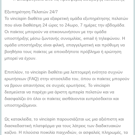
Εξυπηρέτηση Πελατών 24/7
Το vincispin διαθέτει μια εξαιρετική ομάδα εξυπηρέτησης πελατών
που είναι διαθέσιμη 24 ώρες το 24ωρο, 7 ημέρες την εβδομάδα.
Οι παίκτες μπορούν να επικοινωνήσουν με την ομάδα
υποστήριξης μέσω ζωντανής συνομιλίας, email ή τηλεφώνου. Η
ομάδα υποστήριξης είναι φιλική, επαγγελματική και πρόθυμη να
βοηθήσει τους παίκτες με οποιοδήποτε πρόβλημα ή ερώτηση
μπορεί να έχουν.
Επιπλέον, το vincispin διαθέτει μια λεπτομερή ενότητα συχνών
ερωτήσεων (FAQ) στην ιστοσελίδα του, όπου οι παίκτες μπορούν
να βρουν απαντήσεις σε συχνές ερωτήσεις. Το vincispin
δεσμεύεται να παρέχει μια άριστη εμπειρία πελατών και να
διασφαλίζει ότι όλοι οι παίκτες αισθάνονται ευπρόσδεκτοι και
υποστηριζόμενοι.
Ως κατακλείδα, το vincispin παρουσιάζεται ως μια αξιόπιστη και
διασκεδαστική πλατφόρμα για τους λάτρεις των διαδικτυακών
καζίνο. Η πλούσια ποικιλία παιχνιδιών, οι ασφαλείς πληρωμές, τα