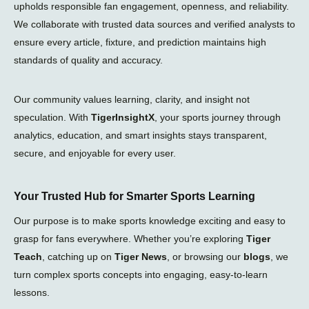
upholds responsible fan engagement, openness, and reliability.
We collaborate with trusted data sources and verified analysts to
ensure every article, fixture, and prediction maintains high
standards of quality and accuracy.
Our community values learning, clarity, and insight not
speculation. With
TigerInsightX
, your sports journey through
analytics, education, and smart insights stays transparent,
secure, and enjoyable for every user.
Your Trusted Hub for Smarter Sports Learning
Our purpose is to make sports knowledge exciting and easy to
grasp for fans everywhere. Whether you’re exploring
Tiger
Teach
, catching up on
Tiger News
, or browsing our
blogs
, we
turn complex sports concepts into engaging, easy-to-learn
lessons.